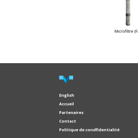
Microfiltre (F
English
Accueil
Partenaires
Contact
Politique de condfidentialité