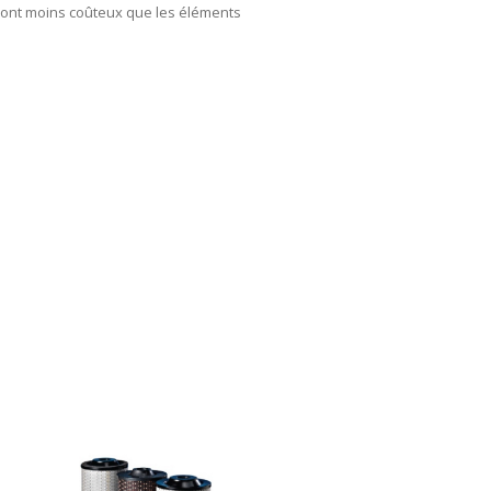
 sont moins coûteux que les éléments