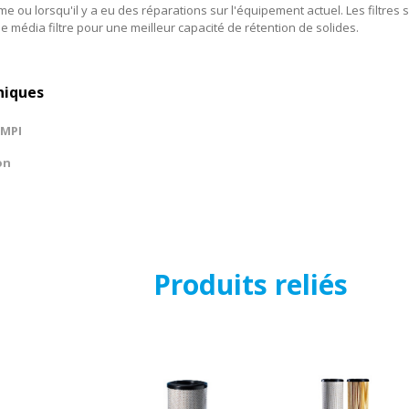
 ou lorsqu'il y a eu des réparations sur l'équipement actuel. Les filtres
de média filtre pour une meilleur capacité de rétention de solides.
niques
 MPI
on
Produits reliés