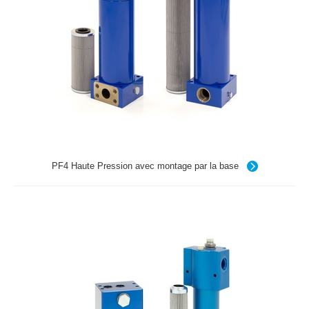
PF4 Haute Pression avec montage par la base