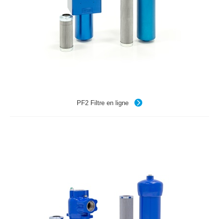
PF2 Filtre en ligne