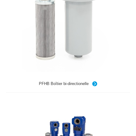
PFHB Boîtier bi-directionelle