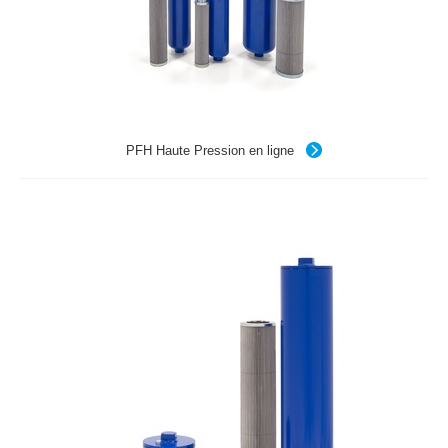
PFH Haute Pression en ligne