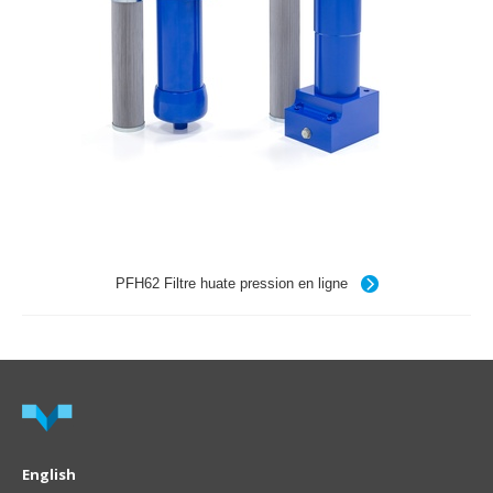
PFH62 Filtre huate pression en ligne
English