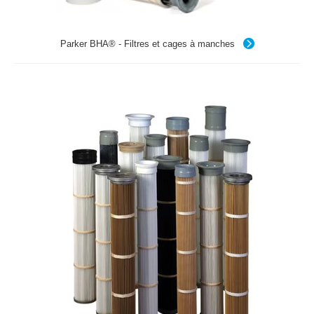
Parker BHA® - Filtres et cages à manches