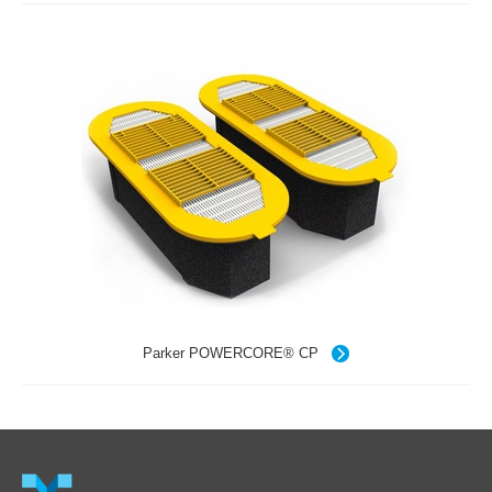
Parker POWERCORE® CP