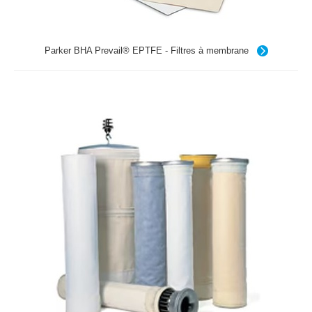
Parker BHA Prevail® EPTFE - Filtres à membrane