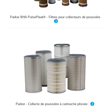
Parker BHA PulsePleat® - Filtres pour collecteurs de poussière
Parker - Collecte de poussière à cartouche plissée