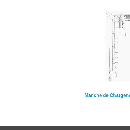
Manche de Chargem