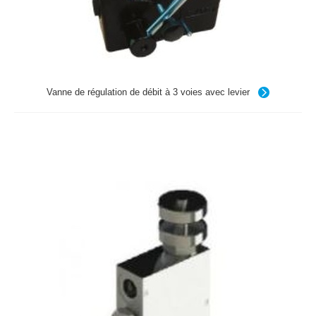
Vanne de régulation de débit à 3 voies avec levier