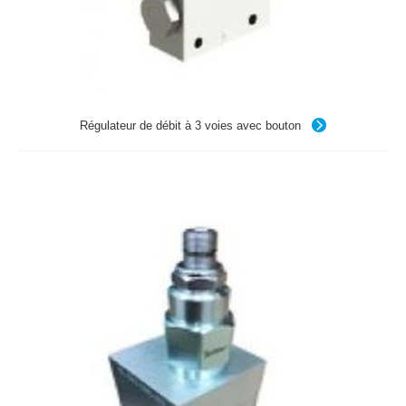
Régulateur de débit à 3 voies avec bouton