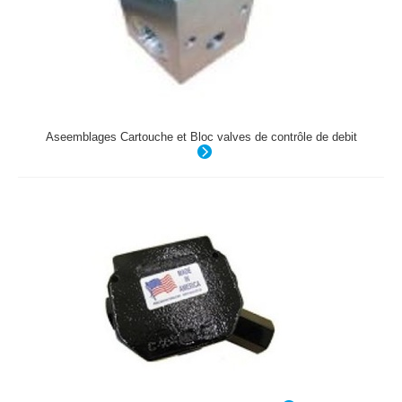
Aseemblages Cartouche et Bloc valves de contrôle de debit