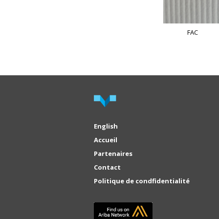
FAC
English
Accueil
Partenaires
Contact
Politique de condfidentialité