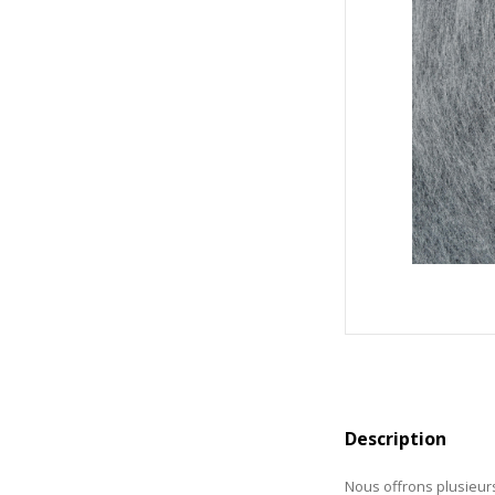
Description
Nous offrons plusieurs