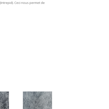
(Intrepid). Ceci nous permet de