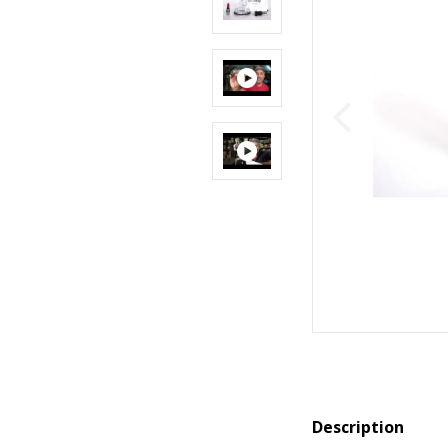
Description