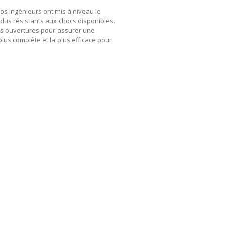
os ingénieurs ont mis à niveau le
plus résistants aux chocs disponibles.
les ouvertures pour assurer une
lus complète et la plus efficace pour