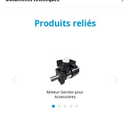
Produits reliés
Moteur Gerolor pour
Accessoires