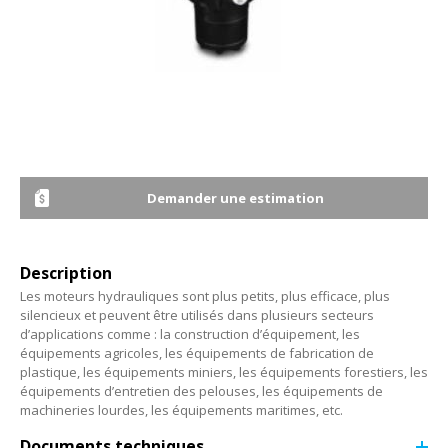
Demander une estimation
Description
Les moteurs hydrauliques sont plus petits, plus efficace, plus
silencieux et peuvent être utilisés dans plusieurs secteurs
d’applications comme : la construction d’équipement, les
équipements agricoles, les équipements de fabrication de
plastique, les équipements miniers, les équipements forestiers, les
équipements d’entretien des pelouses, les équipements de
machineries lourdes, les équipements maritimes, etc.
Documents techniques