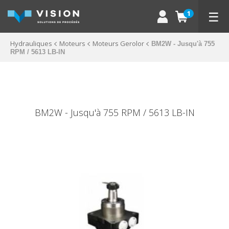
☰
1
Hydrauliques
Moteurs
Moteurs Gerolor
BM2W - Jusqu'à 755
RPM / 5613 LB-IN
BM2W - Jusqu'à 755 RPM / 5613 LB-IN