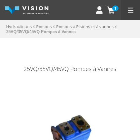
☰
1
Hydrauliques
Pompes
Pompes à Pistons et à vannes
25VQ/35VQ/45VQ Pompes à Vannes
25VQ/35VQ/45VQ Pompes à Vannes