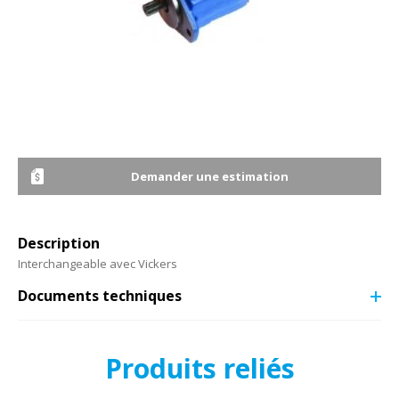
Demander une estimation
Description
Interchangeable avec Vickers
Documents techniques
Produits reliés