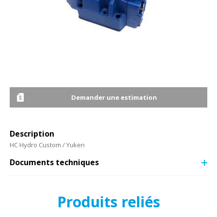
Demander une estimation
Description
HC Hydro Custom / Yuken
Documents techniques
Produits reliés