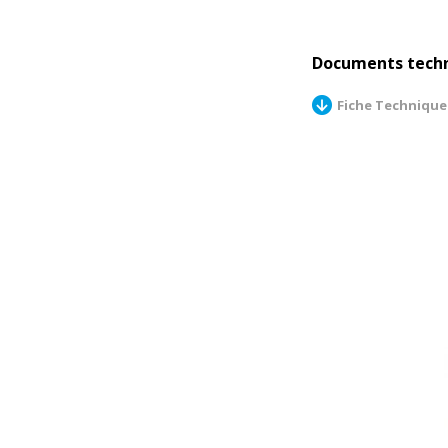
Documents tech
Fiche Technique