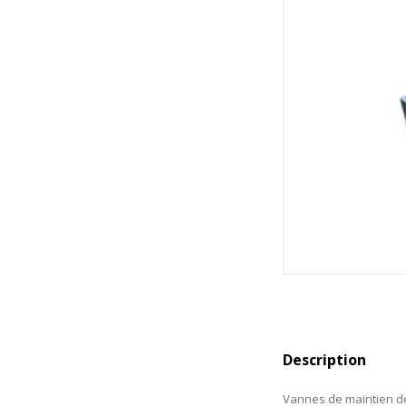
Description
Vannes de maintien d