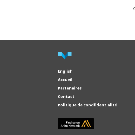
C
English
Accueil
Partenaires
Contact
Politique de condfidentialité