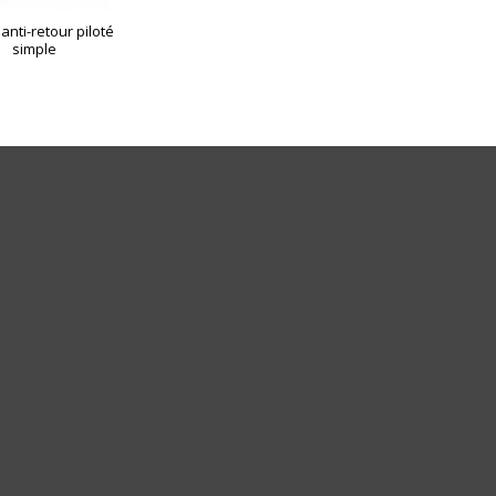
anti-retour piloté
simple