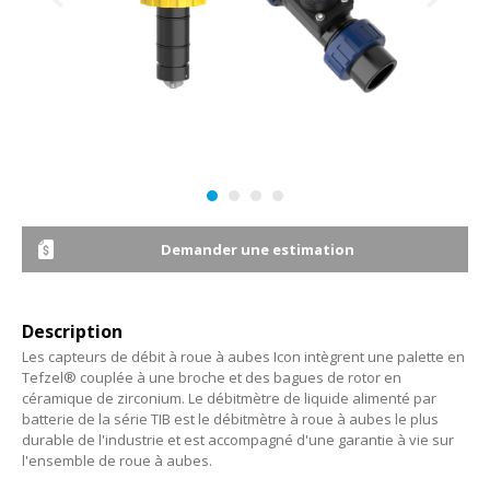
Demander une estimation
Description
Les capteurs de débit à roue à aubes Icon intègrent une palette en
Tefzel® couplée à une broche et des bagues de rotor en
céramique de zirconium. Le débitmètre de liquide alimenté par
batterie de la série TIB est le débitmètre à roue à aubes le plus
durable de l'industrie et est accompagné d'une garantie à vie sur
l'ensemble de roue à aubes.