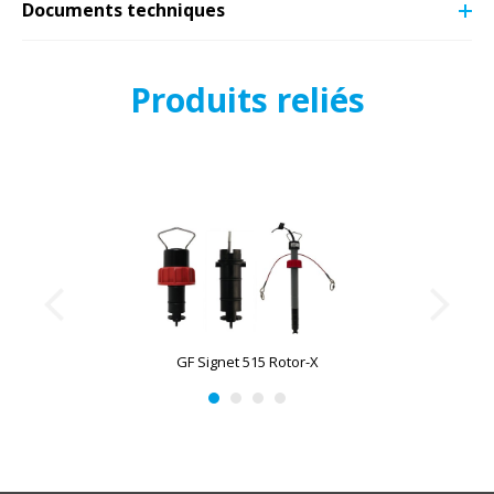
Documents techniques
Produits reliés
GF Signet 515 Rotor-X