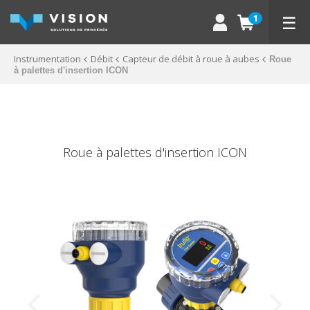
☰
1
Instrumentation
Débit
Capteur de débit à roue à aubes
Roue
à palettes d'insertion ICON
Roue à palettes d'insertion ICON