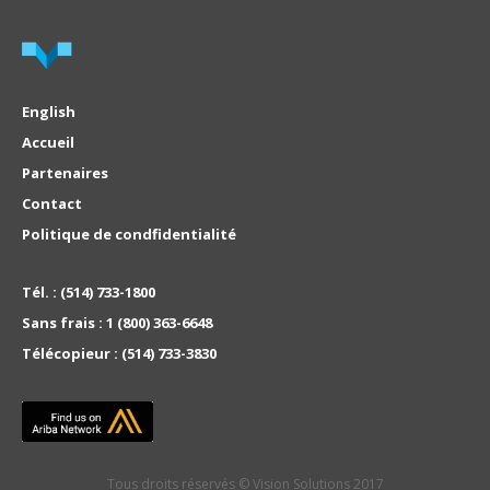
English
Accueil
Partenaires
Contact
Politique de condfidentialité
Tél. :
(514) 733-1800
Sans frais :
1 (800) 363-6648
Télécopieur :
(514) 733-3830
Tous droits réservés © Vision Solutions 2017