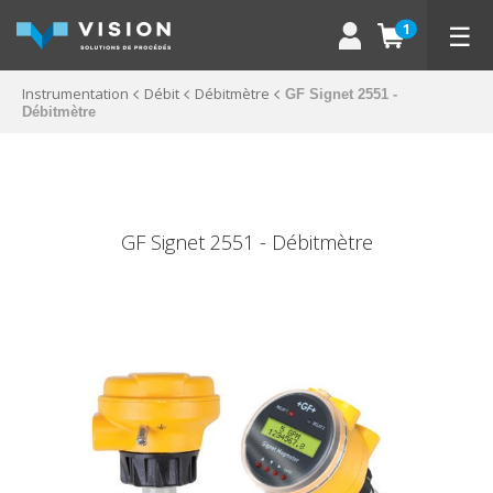
☰
1
Instrumentation
Débit
Débitmètre
GF Signet 2551 -
Débitmètre
GF Signet 2551 - Débitmètre