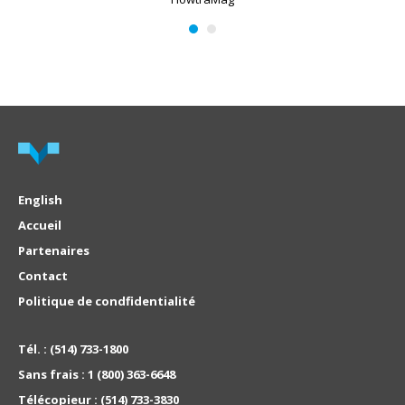
English
Accueil
Partenaires
Contact
Politique de condfidentialité
Tél. :
(514) 733-1800
Sans frais :
1 (800) 363-6648
Télécopieur :
(514) 733-3830