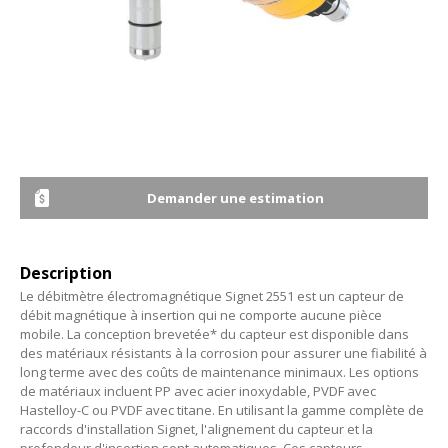
Demander une estimation
Description
Le débitmètre électromagnétique Signet 2551 est un capteur de
débit magnétique à insertion qui ne comporte aucune pièce
mobile. La conception brevetée* du capteur est disponible dans
des matériaux résistants à la corrosion pour assurer une fiabilité à
long terme avec des coûts de maintenance minimaux. Les options
de matériaux incluent PP avec acier inoxydable, PVDF avec
Hastelloy-C ou PVDF avec titane. En utilisant la gamme complète de
raccords d'installation Signet, l'alignement du capteur et la