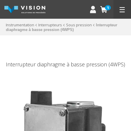
☰
1
Instrumentation
Interrupteurs
Sous pression
Interrupteur
diaphragme à basse pression (4WPS)
Interrupteur diaphragme à basse pression (4WPS)