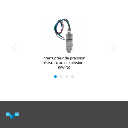
Interrupteur de pression
résistant aux explosions
(9WPS)