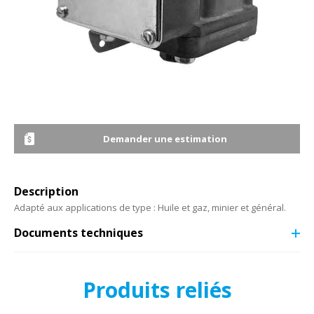
Demander une estimation
Description
Adapté aux applications de type : Huile et gaz, minier et général.
Documents techniques
Produits reliés