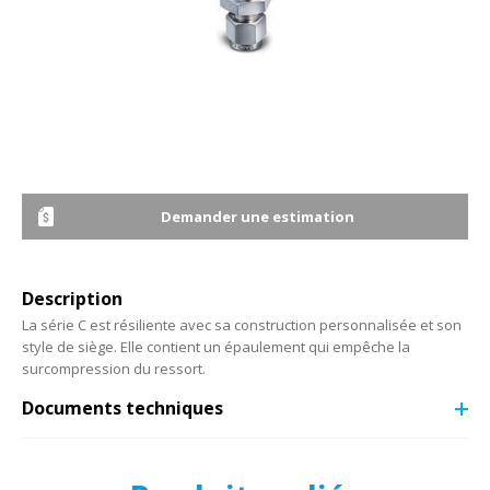
Demander une estimation
Description
La série C est résiliente avec sa construction personnalisée et son
style de siège. Elle contient un épaulement qui empêche la
surcompression du ressort.
Documents techniques