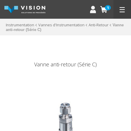
☰
1
Instrumentation
Vannes d'Instrumentation
Anti-Retour
Vanne
anti-retour (Série C)
Vanne anti-retour (Série C)