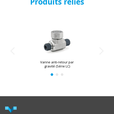
Produits reliés
Vanne anti-retour par
gravité (Série LC)