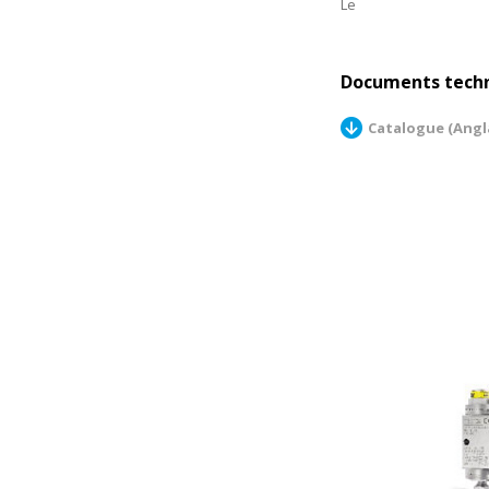
Le
Documents tech
Catalogue (Angl