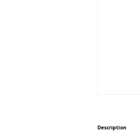
Description