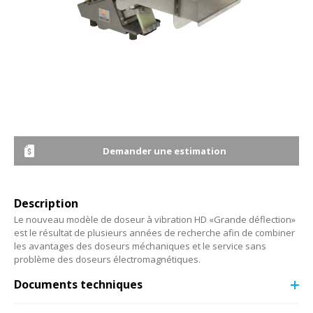
Demander une estimation
Description
Le nouveau modèle de doseur à vibration HD «Grande déflection»
est le résultat de plusieurs années de recherche afin de combiner
les avantages des doseurs méchaniques et le service sans
problème des doseurs électromagnétiques.
Documents techniques