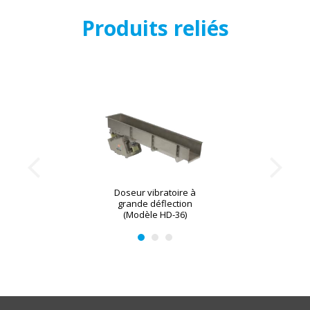
Produits reliés
Doseur vibratoire à
grande déflection
(Modèle HD-36)