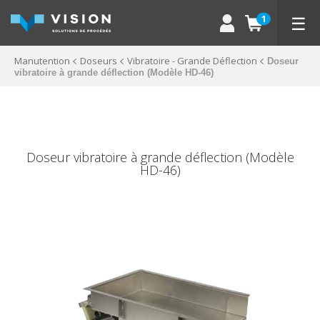
☰
1
Manutention
Doseurs
Vibratoire - Grande Déflection
Doseur
vibratoire à grande déflection (Modèle HD-46)
Doseur vibratoire à grande déflection (Modèle
HD-46)