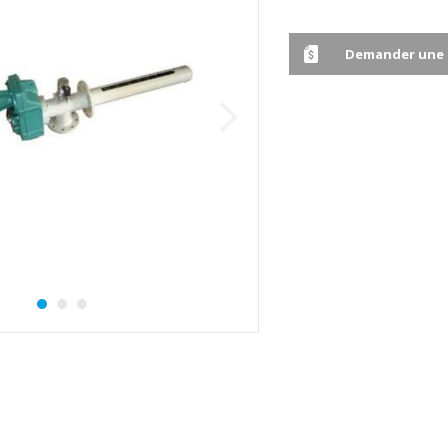
Demander une 