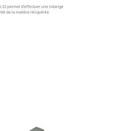
c 22 permet d’effectuer une vidange
vité de la matière récupérée