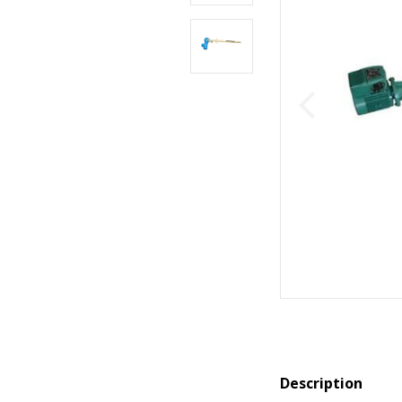
Description