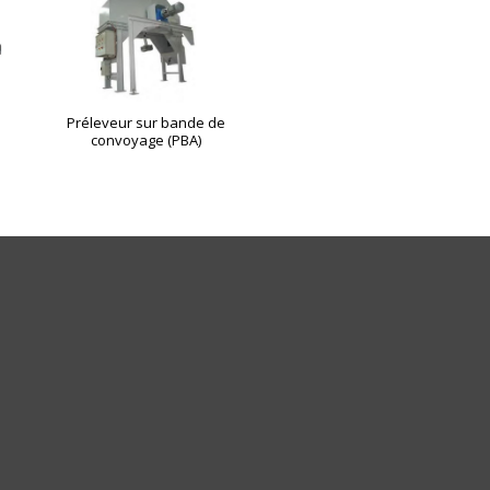
Préleveur sur bande de
convoyage (PBA)