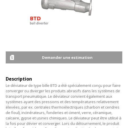
Demander une estimation
Description
Le déviateur de type bille BTD a été spécialement conçu pour faire
converger ou diverger les produits abrasifs dans les systèmes de
transport pneumatique. Le déviateur convient également aux
systèmes ayant des pressions et des températures relativement
élevées, par ex. centrales thermoélectriques (charbon et cendres
de fioul), incinérateurs, fonderies et ciment, verre, céramique,
calcaire, gypse et usines chimiques. Le déviateur peut être utilisé à
la fois pour dévier et converger. Lors du détournement, le produit