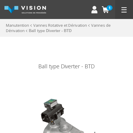
☰
1
Manutention
Vannes Rotative et Dérivation
Vannes de
Dérivation
Ball type Diverter - BTD
Ball type Diverter - BTD