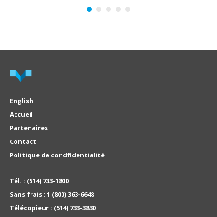
English
Accueil
Partenaires
Contact
Politique de condfidentialité
Tél. :
(514) 733-1800
Sans frais :
1 (800) 363-6648
Télécopieur :
(514) 733-3830