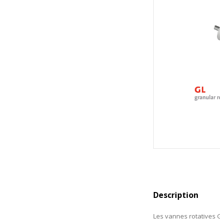
Description
Les vannes rotatives 