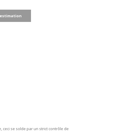
estimation
 ceci se solde par un strict contrôle de