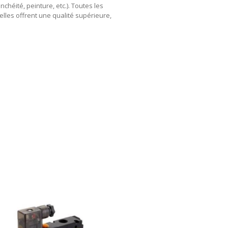
chéité, peinture, etc.). Toutes les
elles offrent une qualité supérieure,