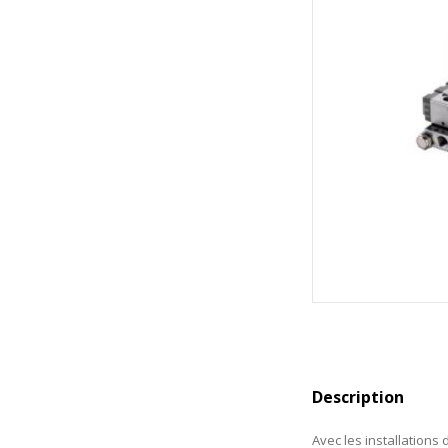
Description
Avec les installations