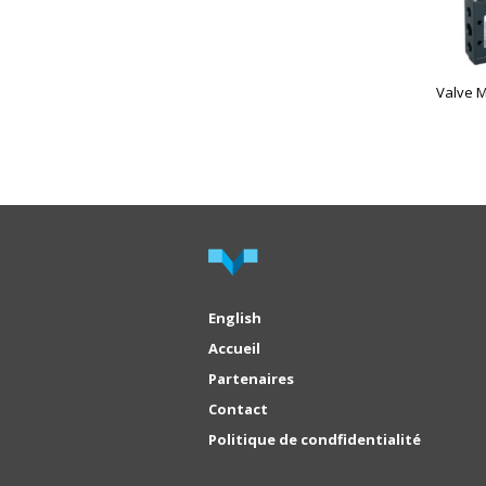
Valve 
English
Accueil
Partenaires
Contact
Politique de condfidentialité