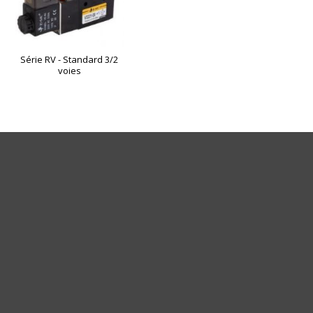
Série RV - Standard 3/2
voies