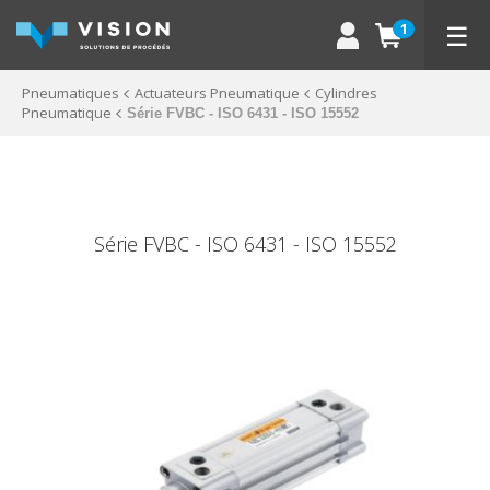
☰
1
Pneumatiques
Actuateurs Pneumatique
Cylindres
Pneumatique
Série FVBC - ISO 6431 - ISO 15552
Série FVBC - ISO 6431 - ISO 15552