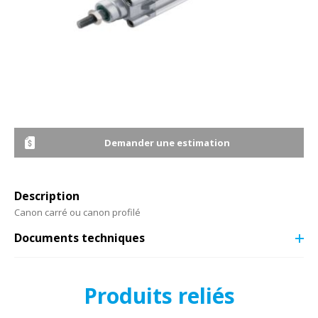
Demander une estimation
Description
Canon carré ou canon profilé
Documents techniques
Produits reliés