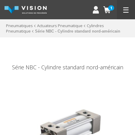
☰
1
Pneumatiques
Actuateurs Pneumatique
Cylindres
Pneumatique
Série NBC - Cylindre standard nord-américain
Série NBC - Cylindre standard nord-américain