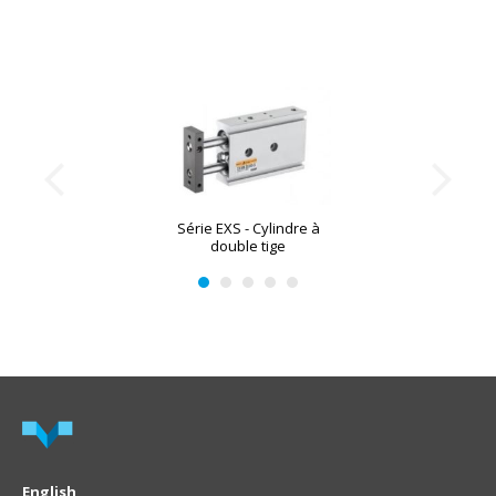
Série EXS - Cylindre à
double tige
English