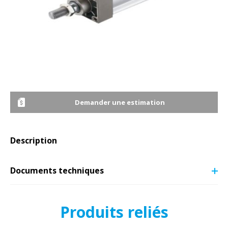
Demander une estimation
Description
Documents techniques
Produits reliés